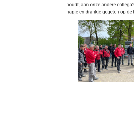
houdt, aan onze andere collega’s
hapje en drankje gegeten op de