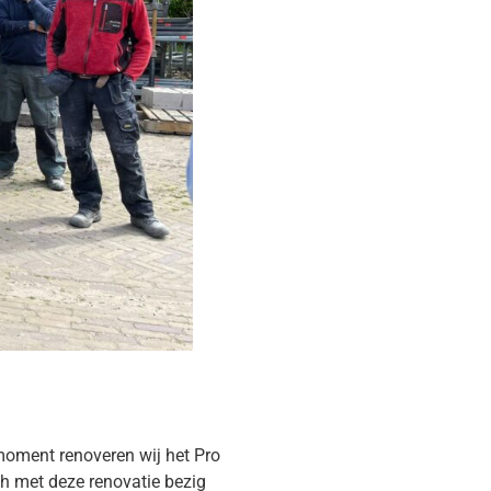
moment renoveren wij het Pro
ch met deze renovatie bezig