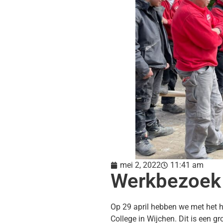
mei 2, 2022
11:41 am
Werkbezoek 
Op 29 april hebben we met het 
College in Wijchen. Dit is een g