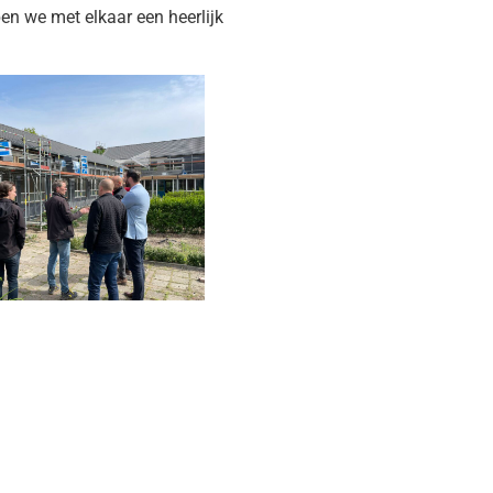
en we met elkaar een heerlijk