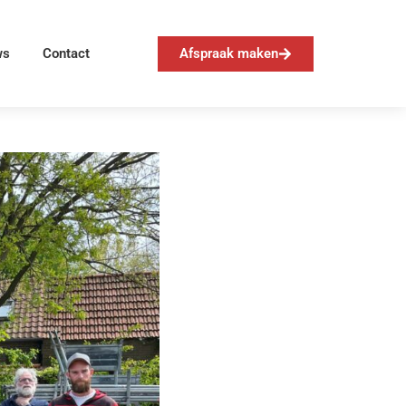
Afspraak maken
ws
Contact