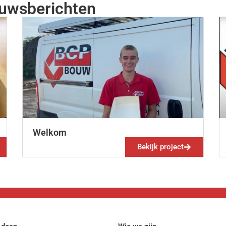
ieuwsberichten
Welkom
Bekijk project