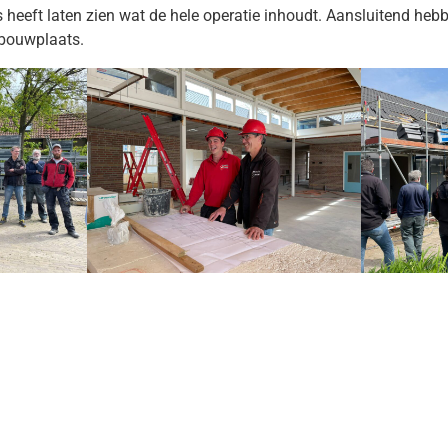
 heeft laten zien wat de hele operatie inhoudt. Aansluitend hebb
 bouwplaats.