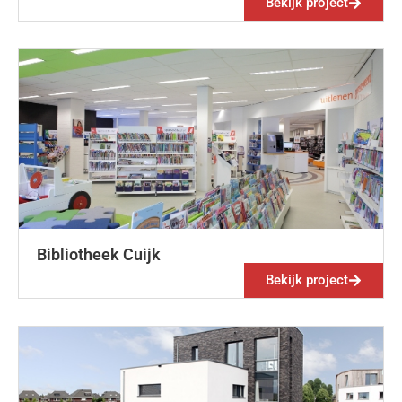
Bekijk project
Bibliotheek Cuijk
Bekijk project