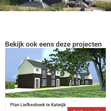
Bekijk ook eens deze projecten
Plan Liefkeshoek te Katwijk