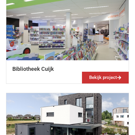
Bibliotheek Cuijk
Bekijk project