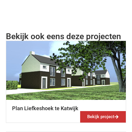
Bekijk ook eens deze projecten
Plan Liefkeshoek te Katwijk
Bekijk project