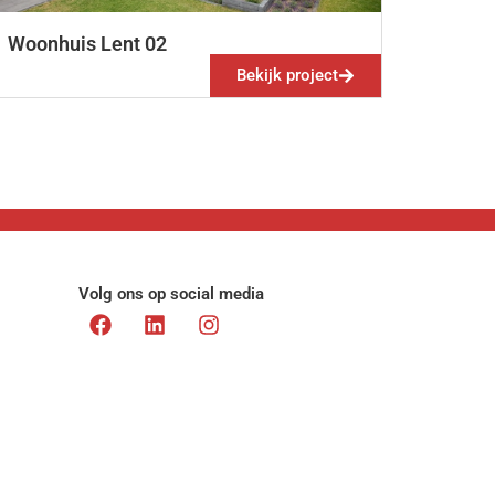
Woonhuis Lent 02
Bekijk project
Volg ons op social media