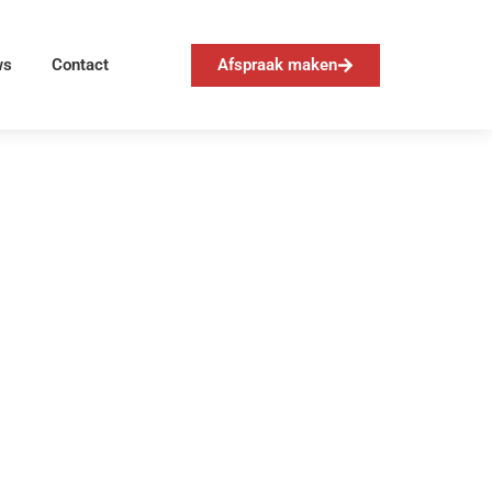
Afspraak maken
ws
Contact