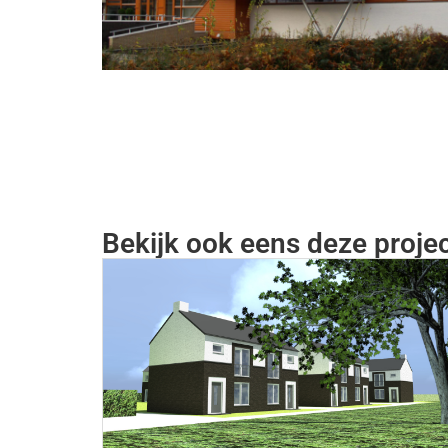
Bekijk ook eens deze proje