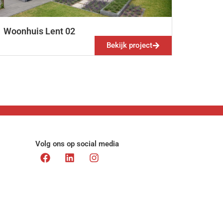
Woonhuis Lent 02
Bekijk project
Volg ons op social media