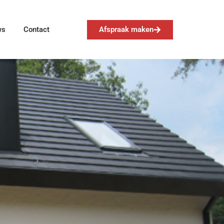
Afspraak maken
ws
Contact