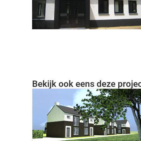
Bekijk ook eens deze proje