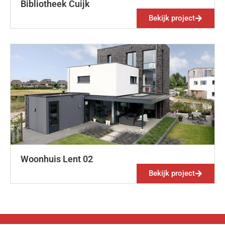
Bibliotheek Cuijk
Bekijk project
Woonhuis Lent 02
Bekijk project