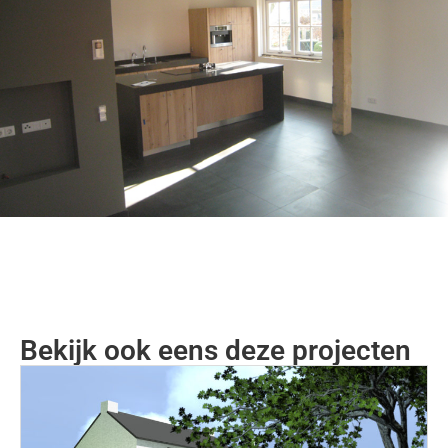
Bekijk ook eens deze projecten